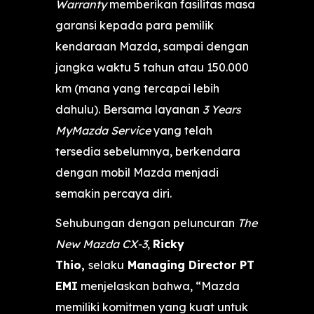
Warranty
memberikan fasilitas masa
garansi kepada para pemilik
kendaraan Mazda, sampai dengan
jangka waktu 5 tahun atau 150.000
km (mana yang tercapai lebih
dahulu). Bersama layanan
3 Years
MyMazda Service
yang telah
tersedia sebelumnya, berkendara
dengan mobil Mazda menjadi
semakin percaya diri.
Sehubungan dengan peluncuran
The
New Mazda CX-3
,
Ricky
Thio,
selaku
Managing Director PT
EMI
menjelaskan bahwa, “Mazda
memiliki komitmen yang kuat untuk