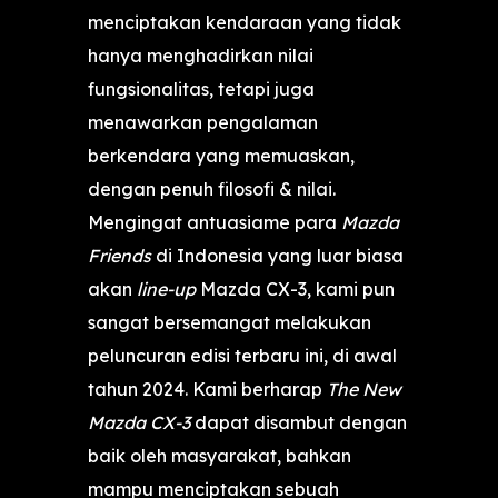
menciptakan kendaraan yang tidak
hanya menghadirkan nilai
fungsionalitas, tetapi juga
menawarkan pengalaman
berkendara yang memuaskan,
dengan penuh filosofi & nilai.
Mengingat antuasiame para
Mazda
Friends
di Indonesia yang luar biasa
akan
line-up
Mazda CX-3, kami pun
sangat bersemangat melakukan
peluncuran edisi terbaru ini, di awal
tahun 2024. Kami berharap
The New
Mazda CX-3
dapat disambut dengan
baik oleh masyarakat, bahkan
mampu menciptakan sebuah