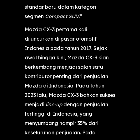
standar baru dalam kategori
segmen
Compact SUV
.”
Mazda CX-3 pertama kali
diluncurkan di pasar otomotif
Indonesia pada tahun 2017. Sejak
awal hingga kini, Mazda CX-3 kian
berkembang menjadi salah satu
kontributor penting dari penjualan
Mazda di Indonesia. Pada tahun
2023 lalu, Mazda CX-3 bahkan sukses
menjadi
line-up
dengan penjualan
tertinggi di Indonesia, yang
menyumbang hampir 35% dari
keseluruhan penjualan. Pada