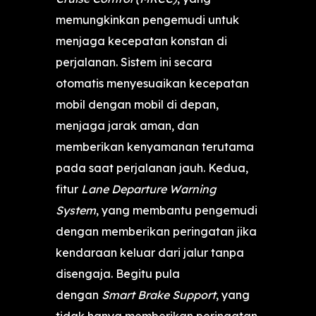
memungkinkan pengemudi untuk
menjaga kecepatan konstan di
perjalanan. Sistem ini secara
otomatis menyesuaikan kecepatan
mobil dengan mobil di depan,
menjaga jarak aman, dan
memberikan kenyamanan terutama
pada saat perjalanan jauh. Kedua,
fitur
Lane Departure Warning
System
, yang membantu pengemudi
dengan memberikan peringatan jika
kendaraan keluar dari jalur tanpa
disengaja. Begitu pula
dengan
Smart Brake Support
, yang
tidak hanya memberikan peringatan