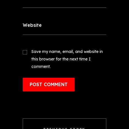
Website
Save my name, email, and website in
this browser for the next time I
comment.