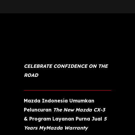
CELEBRATE CONFIDENCE ON THE
ROAD
Mazda Indonesia Umumkan
Peluncuran
The New Mazda CX-3
&
Program Layanan Purna Jual
5
Years MyMazda Warranty