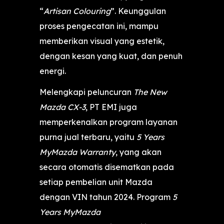
“
Artisan Colouring
”. Keunggulan
proses pengecatan ini, mampu
memberikan visual yang estetik,
dengan kesan yang kuat, dan penuh
energi.
Melengkapi peluncuran
The New
Mazda CX-3
, PT EMI juga
memperkenalkan program layanan
purna jual terbaru, yaitu
5 Years
MyMazda Warranty
, yang akan
secara otomatis disematkan pada
setiap pembelian unit Mazda
dengan VIN tahun 2024. Program
5
Years MyMazda