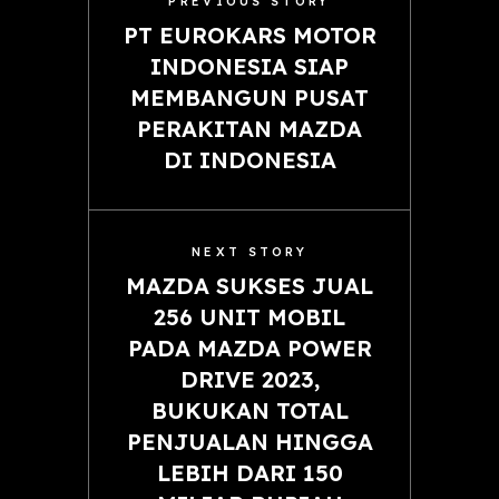
PREVIOUS STORY
PT EUROKARS MOTOR
INDONESIA SIAP
MEMBANGUN PUSAT
PERAKITAN MAZDA
DI INDONESIA
NEXT STORY
MAZDA SUKSES JUAL
256 UNIT MOBIL
PADA MAZDA POWER
DRIVE 2023,
BUKUKAN TOTAL
PENJUALAN HINGGA
LEBIH DARI 150