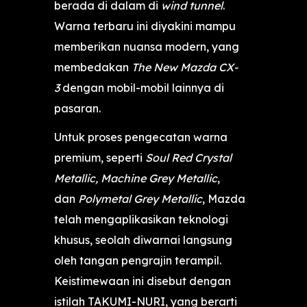
berada di dalam di
wind tunnel
.
Warna terbaru ini diyakini mampu
memberikan nuansa modern, yang
membedakan
The New Mazda CX-
3
dengan mobil-mobil lainnya di
pasaran.
Untuk proses pengecatan warna
premium, seperti
Soul Red Crystal
Metallic, Machine Grey Metallic
,
dan
Polymetal Grey Metallic
, Mazda
telah mengaplikasikan teknologi
khusus, seolah diwarnai langsung
oleh tangan pengrajin terampil.
Keistimewaan ini disebut dengan
istilah TAKUMI-NURI, yang berarti