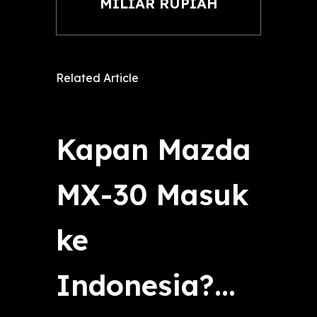
MILIAR RUPIAH
Related Article
Kapan Mazda
MX-30 Masuk
ke
Indonesia?...