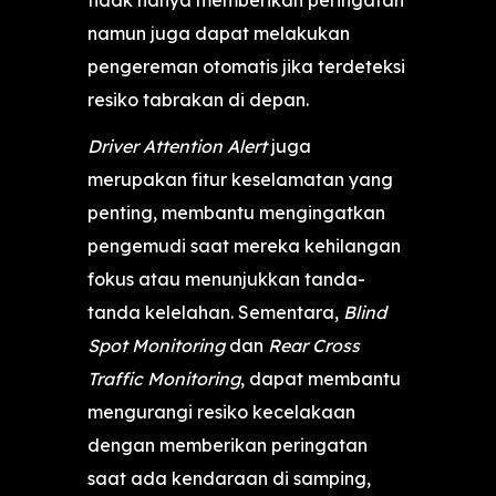
namun juga dapat melakukan
pengereman otomatis jika terdeteksi
resiko tabrakan di depan.
Driver Attention Alert
juga
merupakan fitur keselamatan yang
penting, membantu mengingatkan
pengemudi saat mereka kehilangan
fokus atau menunjukkan tanda-
tanda kelelahan. Sementara,
Blind
Spot Monitoring
dan
Rear Cross
Traffic Monitoring
, dapat membantu
mengurangi resiko kecelakaan
dengan memberikan peringatan
saat ada kendaraan di samping,