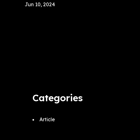
Jun 10, 2024
Categories
Article