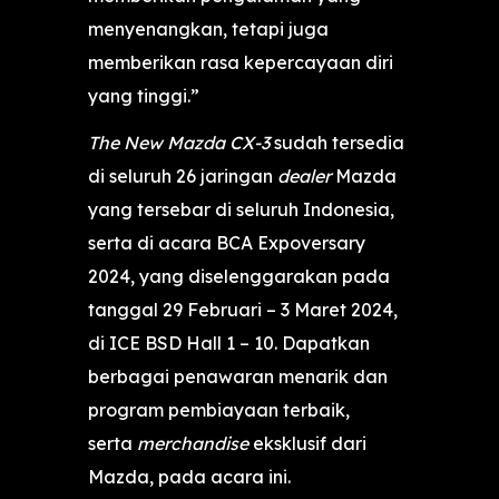
menyenangkan, tetapi juga
memberikan rasa kepercayaan diri
yang tinggi.”
The New Mazda CX-3
sudah tersedia
di seluruh 26 jaringan
dealer
Mazda
yang tersebar di seluruh Indonesia,
serta di acara BCA Expoversary
2024, yang diselenggarakan pada
tanggal 29 Februari – 3 Maret 2024,
di ICE BSD Hall 1 – 10. Dapatkan
berbagai penawaran menarik dan
program pembiayaan terbaik,
serta
merchandise
eksklusif dari
Mazda, pada acara ini.