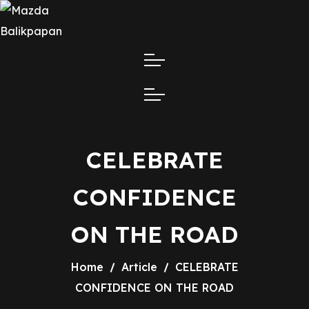
CELEBRATE
CONFIDENCE
ON THE ROAD
Home
Article
CELEBRATE
CONFIDENCE ON THE ROAD