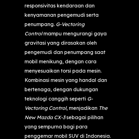
responsivitas kendaraan dan
kenyamanan pengemudi serta
penumpang.
G-Vectoring
Control
mampu mengurangi gaya
gravitasi yang dirasakan oleh
pengemudi dan penumpang saat
mobil menikung, dengan cara
menyesuaikan torsi pada mesin.
Kombinasi mesin yang handal dan
bertenaga, dengan dukungan
teknologi canggih seperti
G-
Vectoring Control
, menjadikan
The
New Mazda CX-3
sebagai pilihan
yang sempurna bagi para
penggemar mobil SUV di Indonesia.