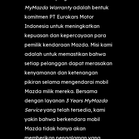
MyMazda Warranty
adalah bentuk
komitmen PT Eurokars Motor
Indonesia untuk meningkatkan
kepuasan dan kepercayaan para
pemilik kendaraan Mazda. Misi kami
adalah untuk memastikan bahwa
setiap pelanggan dapat merasakan
kenyamanan dan ketenangan
pikiran selama mengendarai mobil
Mazda milik mereka. Bersama
dengan layanan
3 Years MyMazda
Service
yang telah tersedia, kami
yakin bahwa berkendara mobil
Mazda tidak hanya akan
memberikan pengalaman yang