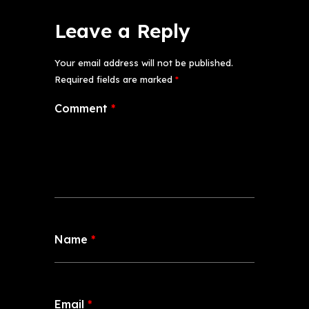
Leave a Reply
Your email address will not be published.
Required fields are marked
*
Comment
*
Name
*
Email
*